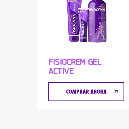
FISIOCREM GEL
ACTIVE
COMPRAR AHORA