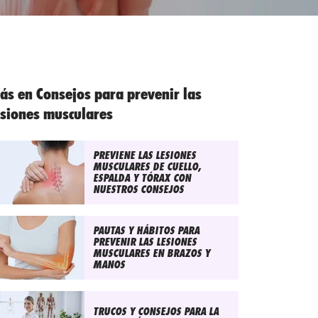
ás en Consejos para prevenir las
esiones musculares
PREVIENE LAS LESIONES
MUSCULARES DE CUELLO,
ESPALDA Y TÓRAX CON
NUESTROS CONSEJOS
PAUTAS Y HÁBITOS PARA
PREVENIR LAS LESIONES
MUSCULARES EN BRAZOS Y
MANOS
TRUCOS Y CONSEJOS PARA LA