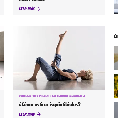
LEER MÁS
O
CONSEJOS PARA PREVENIR LAS LESIONES MUSCULARES
¿Cómo estirar isquiotibiales?
LEER MÁS