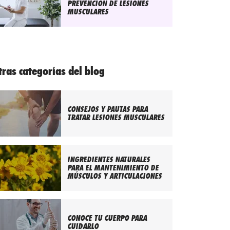
PREVENCIÓN DE LESIONES
MUSCULARES
tras categorías del blog
CONSEJOS Y PAUTAS PARA
TRATAR LESIONES MUSCULARES
INGREDIENTES NATURALES
PARA EL MANTENIMIENTO DE
MÚSCULOS Y ARTICULACIONES
CONOCE TU CUERPO PARA
CUIDARLO