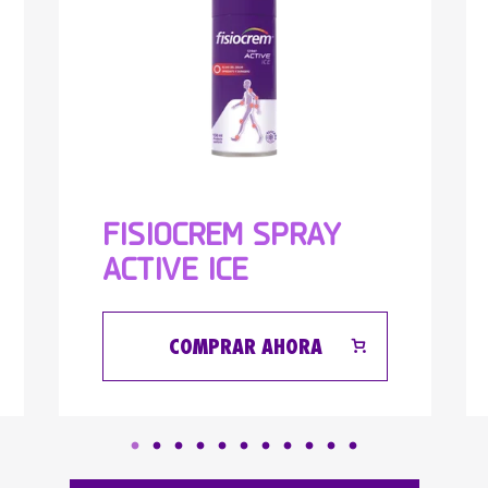
FISIOCREM SPRAY
ACTIVE ICE
COMPRAR AHORA