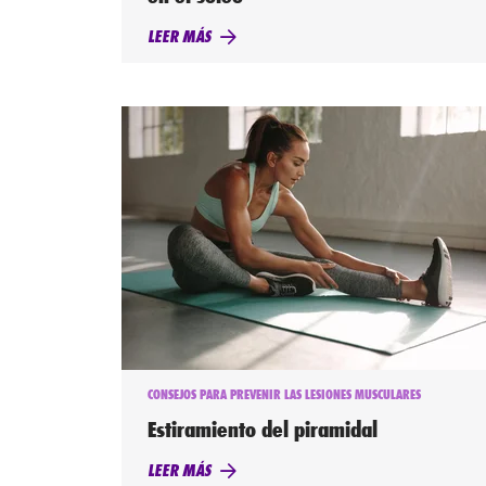
LEER MÁS
CONSEJOS PARA PREVENIR LAS LESIONES MUSCULARES
Estiramiento del piramidal
LEER MÁS