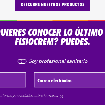
DESCUBRE NUESTROS PRODUCTOS
UIERES CONOCER LO ÚLTIMO
FISIOCREM? PUEDES.
Soy profesional sanitario
Correo electrónico
, ofertas y novedades sobre la marca
Más información