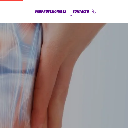
FAQ
PROFESIONALES
CONTACTO