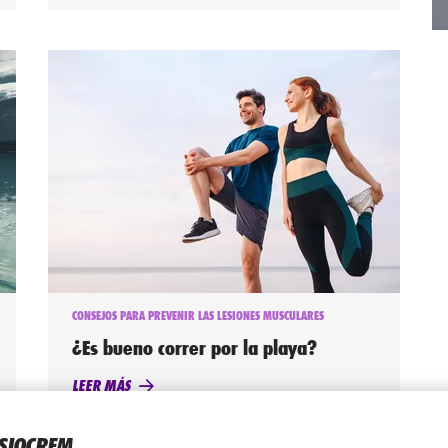
CONSEJOS PARA PREVENIR LAS LESIONES MUSCULARES
¿Es bueno correr por la playa?
LEER MÁS
ISIOCREM,