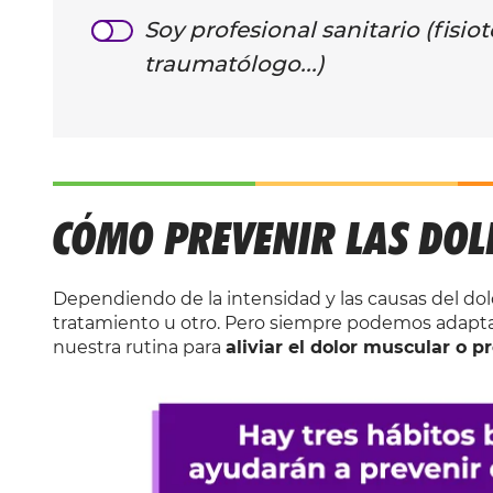
Soy profesional sanitario (fisio
traumatólogo...)
CÓMO PREVENIR LAS DOL
Dependiendo de la intensidad y las causas del dol
tratamiento u otro. Pero siempre podemos adapta
nuestra rutina para
aliviar el dolor muscular o p