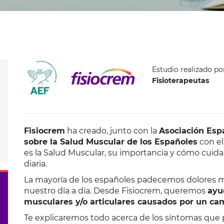
Estudio realizado po
Fisioterapeutas
Fisiocrem
ha creado, junto con la
Asociación Esp
sobre la Salud Muscular de los Españoles
con el
es la Salud Muscular, su importancia y cómo cuida
diaria.
La mayoría de los españoles padecemos dolores 
nuestro día a día. Desde Fisiocrem, queremos
ayu
musculares y/o articulares causados por un cam
Te explicaremos todo acerca de los síntomas que