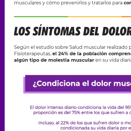
musculares y cómo prevenirlos y tratarlos para
co
LOS SÍNTOMAS DEL DOLO
Según el estudio sobre Salud muscular realizado p
Fisioterapeutas,
el 24% de la población comprend
algún tipo de molestia muscular
en su vida diari