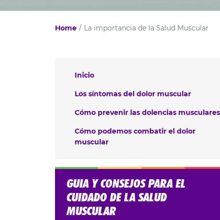
Home
La importancia de la Salud Muscular
Inicio
Los síntomas del dolor muscular
Cómo prevenir las dolencias musculares
Cómo podemos combatir el dolor
muscular
GUIA Y CONSEJOS PARA EL
CUIDADO DE LA SALUD
MUSCULAR