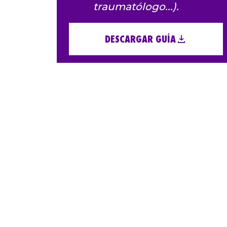
traumatólogo...).
DESCARGAR GUÍA