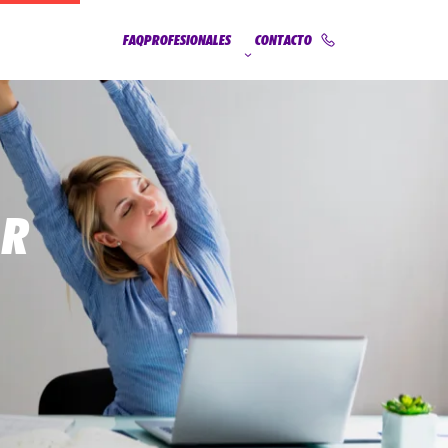
FAQ
PROFESIONALES
CONTACTO
AR