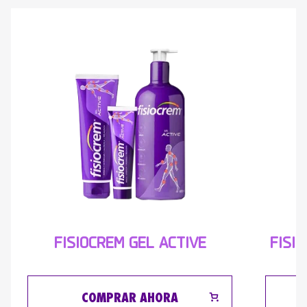
FISI
FISIOCREM GEL ACTIVE
COMPRAR AHORA