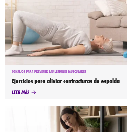
CONSEJOS PARA PREVENIR LAS LESIONES MUSCULARES
Ejercicios para aliviar contracturas de espalda
LEER MÁS