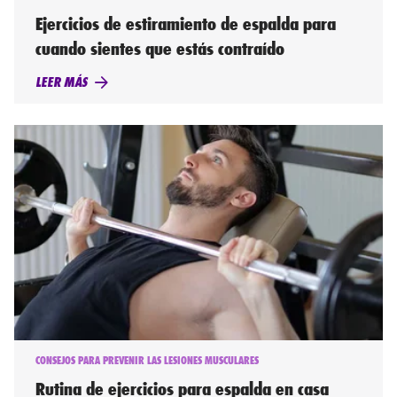
Ejercicios de estiramiento de espalda para
cuando sientes que estás contraído
LEER MÁS
CONSEJOS PARA PREVENIR LAS LESIONES MUSCULARES
Rutina de ejercicios para espalda en casa