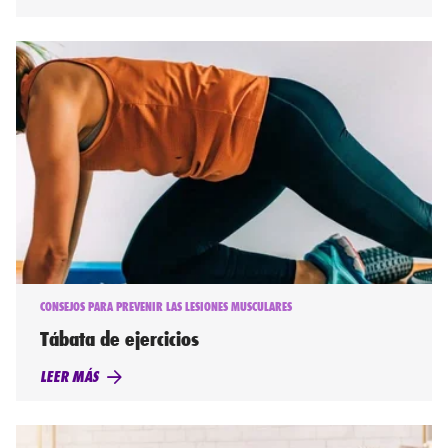
CONSEJOS PARA PREVENIR LAS LESIONES MUSCULARES
Tábata de ejercicios
LEER MÁS