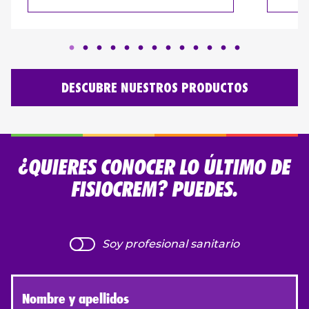
DESCUBRE NUESTROS PRODUCTOS
¿QUIERES CONOCER LO ÚLTIMO DE
FISIOCREM? PUEDES.
Soy profesional sanitario
Nombre y apellidos