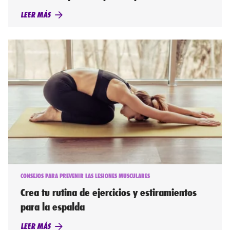
LEER MÁS
CONSEJOS PARA PREVENIR LAS LESIONES MUSCULARES
Crea tu rutina de ejercicios y estiramientos
para la espalda
LEER MÁS