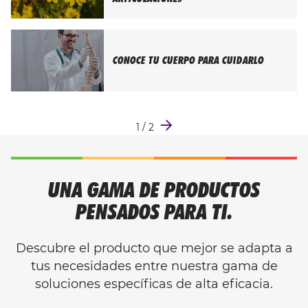
CONOCE TU CUERPO PARA CUIDARLO
1
/
2
UNA GAMA DE PRODUCTOS
PENSADOS PARA TI.
Descubre el producto que mejor se adapta a
tus necesidades entre nuestra gama de
soluciones específicas de alta eficacia.