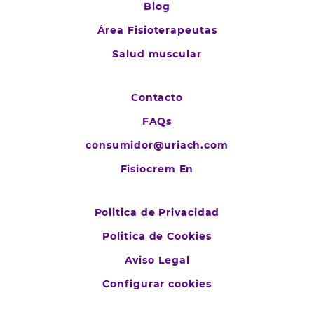
Blog
Área Fisioterapeutas
Salud muscular
Contacto
FAQs
consumidor@uriach.com
Fisiocrem En
Politica de Privacidad
Politica de Cookies
Aviso Legal
Configurar cookies