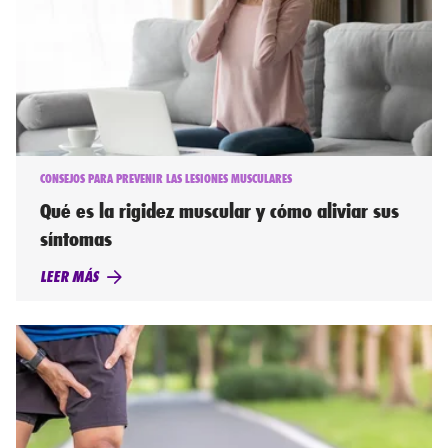
CONSEJOS PARA PREVENIR LAS LESIONES MUSCULARES
Qué es la rigidez muscular y cómo aliviar sus
síntomas
LEER MÁS