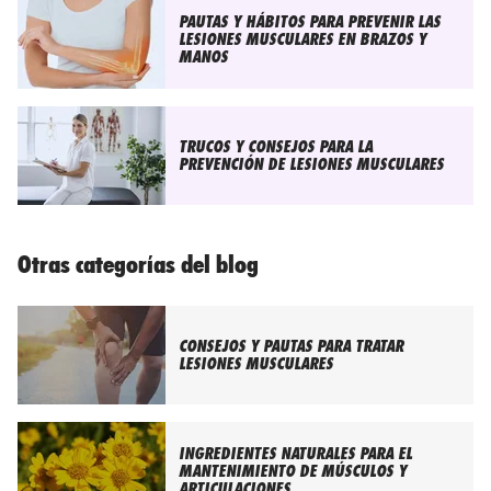
PAUTAS Y HÁBITOS PARA PREVENIR LAS
LESIONES MUSCULARES EN BRAZOS Y
MANOS
TRUCOS Y CONSEJOS PARA LA
PREVENCIÓN DE LESIONES MUSCULARES
Otras categorías del blog
CONSEJOS Y PAUTAS PARA TRATAR
LESIONES MUSCULARES
INGREDIENTES NATURALES PARA EL
MANTENIMIENTO DE MÚSCULOS Y
ARTICULACIONES