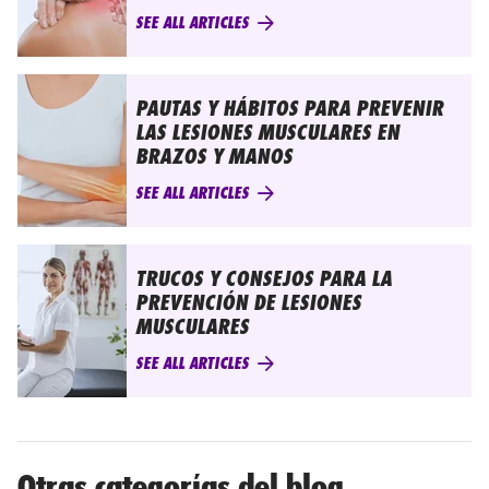
SEE ALL ARTICLES
PAUTAS Y HÁBITOS PARA PREVENIR
LAS LESIONES MUSCULARES EN
BRAZOS Y MANOS
SEE ALL ARTICLES
TRUCOS Y CONSEJOS PARA LA
PREVENCIÓN DE LESIONES
MUSCULARES
SEE ALL ARTICLES
Otras categorías del blog