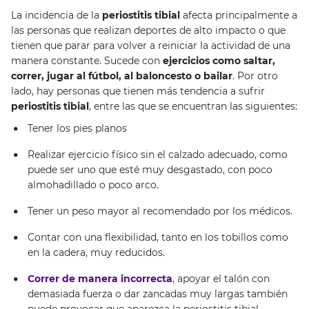
La incidencia de la
periostitis tibial
afecta principalmente a
las personas que realizan deportes de alto impacto o que
tienen que parar para volver a reiniciar la actividad de una
manera constante. Sucede con
ejercicios como saltar,
correr, jugar al fútbol, al baloncesto o bailar
. Por otro
lado, hay personas que tienen más tendencia a sufrir
periostitis tibial
, entre las que se encuentran las siguientes:
Tener los pies planos
Realizar ejercicio físico sin el calzado adecuado, como
puede ser uno que esté muy desgastado, con poco
almohadillado o poco arco.
Tener un peso mayor al recomendado por los médicos.
Contar con una flexibilidad, tanto en los tobillos como
en la cadera, muy reducidos.
Correr de manera incorrecta
, apoyar el talón con
demasiada fuerza o dar zancadas muy largas también