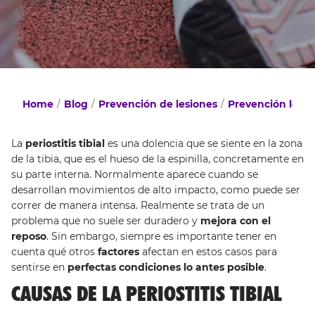
Home
Blog
Prevención de lesiones
Prevención lesio
La
periostitis tibial
es una dolencia que se siente en la zona
de la tibia, que es el hueso de la espinilla, concretamente en
su parte interna. Normalmente aparece cuando se
desarrollan movimientos de alto impacto, como puede ser
correr de manera intensa. Realmente se trata de un
problema que no suele ser duradero y
mejora con el
reposo
. Sin embargo, siempre es importante tener en
cuenta qué otros
factores
afectan en estos casos para
sentirse en
perfectas condiciones lo antes posible
.
CAUSAS DE LA PERIOSTITIS TIBIAL