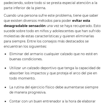
padeciendo, sobre todo si se presta especial atención a la
parte inferior de la pierna.
Cuando una persona sufre este problema, tiene que saber
que existen diversos métodos para poder
evitar esta
desagradable sensación
una vez se haya recuperado. Esto
sucede sobre todo en niños y adolescentes que han sufrido
molestias de estas características y quieren eliminarlas
para siempre. Entre los consejos más destacados se
encuentran los siguientes:
Eliminar del armario cualquier calzado que no esté en
buenas condiciones.
Utilizar un calzado deportivo que tenga la capacidad de
absorber los impactos y que proteja el arco del pie en
todo momento.
La rutina del ejercicio físico debe aumentarse siempre
de manera progresiva.
Contar con un buen entrenador a la hora de elaborar