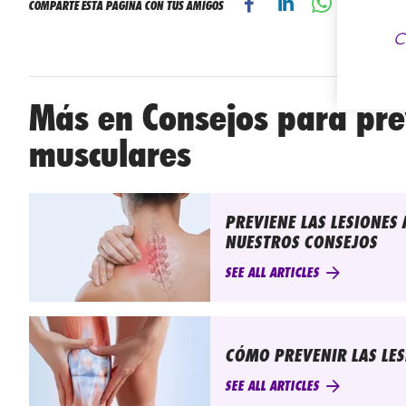
COMPARTE ESTA PÁGINA CON TUS AMIGOS
C
Más en Consejos para prev
musculares
PREVIENE LAS LESIONES
NUESTROS CONSEJOS
SEE ALL ARTICLES
CÓMO PREVENIR LAS LES
SEE ALL ARTICLES