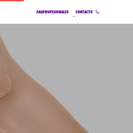
FAQ
PROFESIONALES
CONTACTO