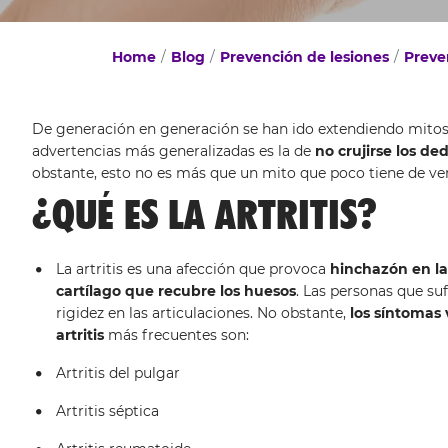
Home
Blog
Prevención de lesiones
Preve
De generación en generación se han ido extendiendo mitos 
advertencias más generalizadas es la de
no crujirse los de
obstante, esto no es más que un mito que poco tiene de ve
¿QUÉ ES LA ARTRITIS?
La artritis es una afección que provoca
hinchazón en la
cartílago que recubre los huesos
. Las personas que s
rigidez en las articulaciones. No obstante,
los síntomas 
artritis
más frecuentes son:
Artritis del pulgar
Artritis séptica