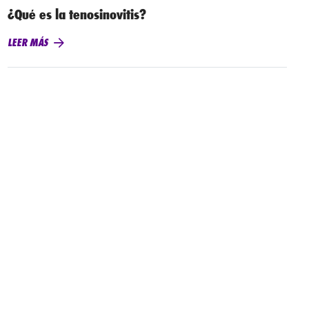
¿Qué es la tenosinovitis?
LEER MÁS