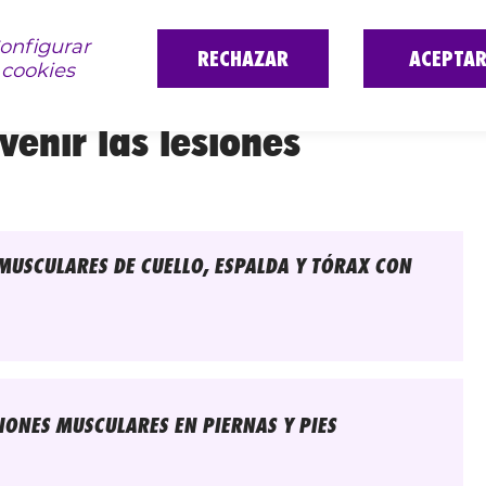
onfigurar
RECHAZAR
ACEPTA
cookies
enir las lesiones
 MUSCULARES DE CUELLO, ESPALDA Y TÓRAX CON
IONES MUSCULARES EN PIERNAS Y PIES