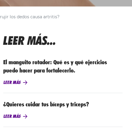
ujir los dedos causa artritis?
LEER MÁS...
El manguito rotador: Qué es y qué ejercicios
puedo hacer para fortalecerlo.
LEER MÁS
¿Quieres cuidar tus bíceps y triceps?
LEER MÁS