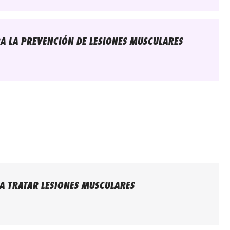
A LA PREVENCIÓN DE LESIONES MUSCULARES
A TRATAR LESIONES MUSCULARES