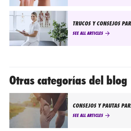
TRUCOS Y CONSEJOS PAR
SEE ALL ARTICLES
Otras categorías del blog
CONSEJOS Y PAUTAS PAR
SEE ALL ARTICLES