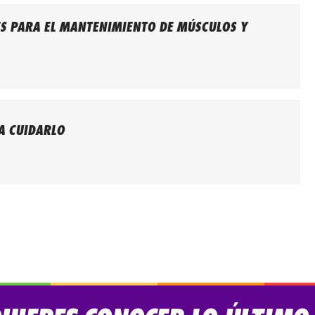
S PARA EL MANTENIMIENTO DE MÚSCULOS Y
A CUIDARLO