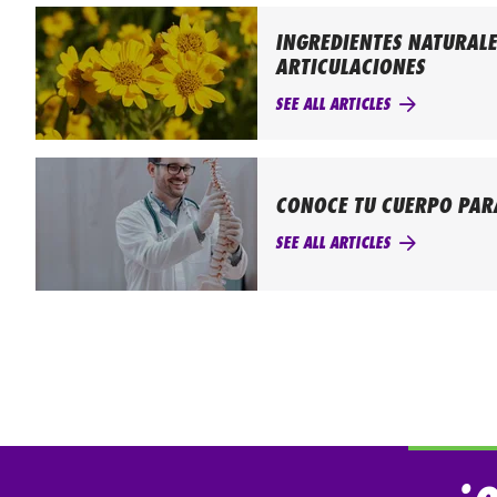
INGREDIENTES NATURALE
ARTICULACIONES
SEE ALL ARTICLES
CONOCE TU CUERPO PAR
SEE ALL ARTICLES