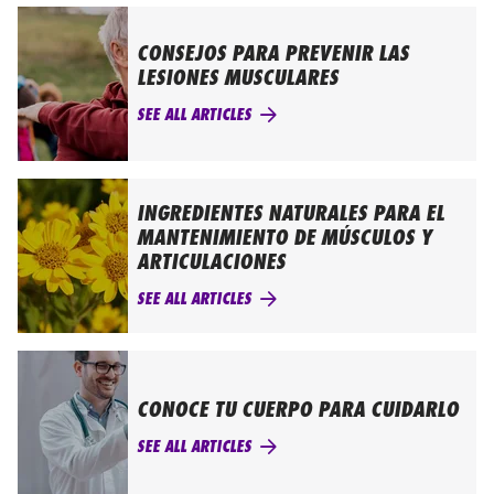
CONSEJOS PARA PREVENIR LAS
LESIONES MUSCULARES
SEE ALL ARTICLES
INGREDIENTES NATURALES PARA EL
MANTENIMIENTO DE MÚSCULOS Y
ARTICULACIONES
SEE ALL ARTICLES
CONOCE TU CUERPO PARA CUIDARLO
SEE ALL ARTICLES