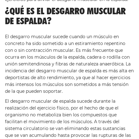
¿QUÉ ES EL DESGARRO MUSCULAR
DE ESPALDA?
El desgarro muscular sucede cuando un músculo en
concreto ha sido sometido a un estiramiento repentino
con o sin contracción muscular. Es más frecuente que
ocurra en los músculos de la espalda, cadera o rodilla con
unión semitendinosa y fibras de naturaleza anaeróbica. La
incidencia del desgarro muscular de espalda es más alta en
deportistas de alto rendimiento, ya que al hacer ejercicios
más intensos los músculos son sometidos a más tensión
de la que pueden soportar.
El desgarro muscular de espalda sucede durante la
realización del ejercicio físico, por el hecho de que el
organismo no metaboliza bien los compuestos que
facilitan el movimiento de los músculos. A través del
sistema circulatorio se van eliminando estas sustancias
que se van acumulando hasta provocar las rupturas de las