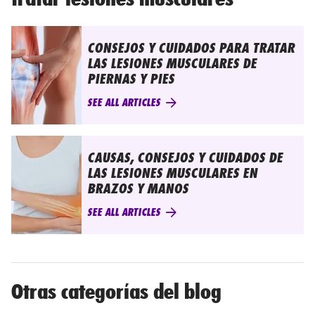
CONSEJOS Y CUIDADOS PARA TRATAR
LAS LESIONES MUSCULARES DE
PIERNAS Y PIES
SEE ALL ARTICLES
CAUSAS, CONSEJOS Y CUIDADOS DE
LAS LESIONES MUSCULARES EN
BRAZOS Y MANOS
SEE ALL ARTICLES
Otras categorías del blog