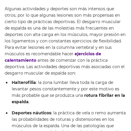
Algunas actividades y deportes son más intensos que
otros, por lo que algunas lesiones son más propensas en
cierto tipo de prácticas deportivas. El desgarro muscular
de espalda es una de las molestias más frecuentes en
deportes con alta carga en los músculos, mayor presión en
los ligamentos y con constantes ejercicios de flexibilidad.
Para evitar lesiones en la columna vertebral y en sus
músculos es recomendable hacer
ejercicios de
calentamiento
antes de comenzar con la práctica
deportiva. Las actividades deportivas más asociadas con el
desgarro muscular de espalda son:
Halterofilia
: la zona lumbar lleva toda la carga de
levantar pesos constantemente y por este motivo es
más probable que se produzca una
rotura fibrilar en la
espalda
.
Deportes náuticos
: la práctica de vela o remo aumenta
las probabilidades de roturas y distensiones en los
músculos de la espalda. Una de las patologías que