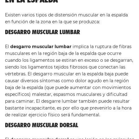
Existen varios tipos de distensión muscular en la espalda
en función de la zona en la que se produzca:
DESGARRO MUSCULAR LUMBAR
El
desgarro muscular lumbar
implica la ruptura de fibras
musculares en la región baja de la espalda que ocurre
cuando los ligamentos se estiran en exceso o se desgarran,
siendo los ligamentos tejidos fibrosos que conectan las
vértebras. El desgarro muscular en la espalda baja puede
causar diversos síntomas como dolor agudo en la región
baja de la espalda (que puede aumentar con movimientos
específicos) malestar, espasmos musculares y dificultad
para caminar. El desgarre lumbar también puede resultar
bastante incapacitante, es por ello que prevenirlo a la hora
de realizar ejercicio físico será fundamental.
DESGARRO MUSCULAR DORSAL