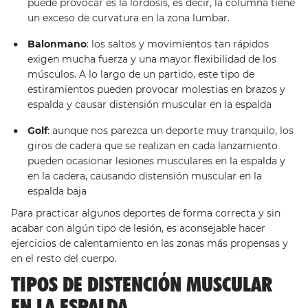
puede provocar es la lordosis, es decir, la columna tiene
un exceso de curvatura en la zona lumbar.
Balonmano
: los saltos y movimientos tan rápidos
exigen mucha fuerza y una mayor flexibilidad de los
músculos. A lo largo de un partido, este tipo de
estiramientos pueden provocar molestias en brazos y
espalda y causar distensión muscular en la espalda
Golf
: aunque nos parezca un deporte muy tranquilo, los
giros de cadera que se realizan en cada lanzamiento
pueden ocasionar lesiones musculares en la espalda y
en la cadera, causando distensión muscular en la
espalda baja
Para practicar algunos deportes de forma correcta y sin
acabar con algún tipo de lesión, es aconsejable hacer
ejercicios de calentamiento en las zonas más propensas y
en el resto del cuerpo.
TIPOS DE DISTENCIÓN MUSCULAR
EN LA ESPALDA