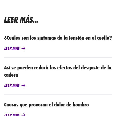
LEER MÁS...
¿Cuáles son los síntomas de la tensión en el cuello?
LEER MÁS
Así se pueden reducir los efectos del desgaste de la
cadera
LEER MÁS
Causas que provocan el dolor de hombro
LEER MÁS