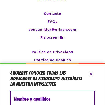
Contacto
FAQs
consumidor@uriach.com
Fisiocrem En
Politica de Privacidad
Politica de Cookies
Aviso Legal
¿QUIERES CONOCER TODAS LAS
Configurar cookies
NOVEDADES DE FISIOCREM? INSCRÍBETE
EN NUESTRA NEWSLETTER
Nombre y apellidos