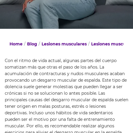
Home
Blog
Lesiones musculares
Lesiones musculare
Con el ritmo de vida actual, algunas partes del cuerpo
somatizan más que otras el paso de los años. La
acumulación de contracturas y nudos musculares acaban
provocando un desgarro muscular de espalda. Este tipo de
dolencia suele generar molestias que pueden llegar a ser
crónicas si no se solucionan lo antes posible. Las
principales causas del desgarro muscular de espalda suelen
tener origen en malas posturas, estrés o lesiones
deportivas. Incluso unos hábitos de vida sedentarios
pueden ser el motivo por una falta de entrenamiento
muscular. Por ello, es recomendable realizar algunos
ejercicios para aliviar el desgarro muscular en la espalda.