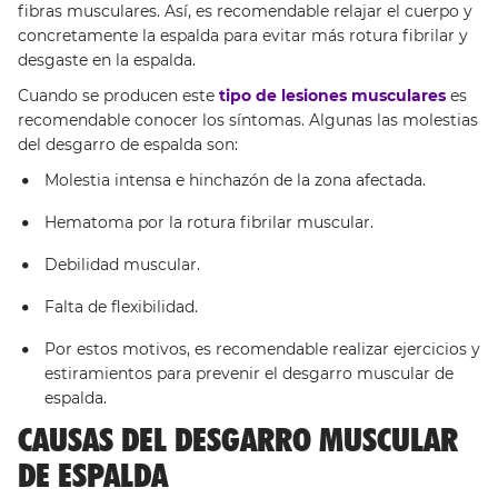
fibras musculares. Así, es recomendable relajar el cuerpo y
concretamente la espalda para evitar más rotura fibrilar y
desgaste en la espalda.
Cuando se producen este
tipo de lesiones musculares
es
recomendable conocer los síntomas. Algunas las molestias
del desgarro de espalda son:
Molestia intensa e hinchazón de la zona afectada.
Hematoma por la rotura fibrilar muscular.
Debilidad muscular.
Falta de flexibilidad.
Por estos motivos, es recomendable realizar ejercicios y
estiramientos para prevenir el desgarro muscular de
espalda.
CAUSAS DEL DESGARRO MUSCULAR
DE ESPALDA