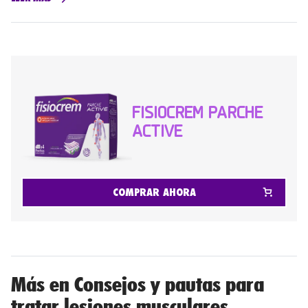
FISIOCREM PARCHE
ACTIVE
COMPRAR AHORA
Más en Consejos y pautas para
tratar lesiones musculares