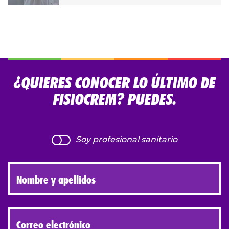
¿QUIERES CONOCER LO ÚLTIMO DE
FISIOCREM? PUEDES.
Soy profesional sanitario
Nombre y apellidos
Correo electrónico