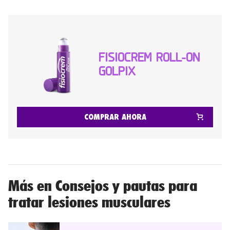
FISIOCREM ROLL-ON
GOLPIX
COMPRAR AHORA
Más en Consejos y pautas para
tratar lesiones musculares