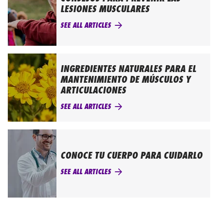
LESIONES MUSCULARES
SEE ALL ARTICLES
INGREDIENTES NATURALES PARA EL
MANTENIMIENTO DE MÚSCULOS Y
ARTICULACIONES
SEE ALL ARTICLES
CONOCE TU CUERPO PARA CUIDARLO
SEE ALL ARTICLES