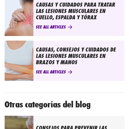
CAUSAS Y CUIDADOS PARA TRATAR
LAS LESIONES MUSCULARES EN
CUELLO, ESPALDA Y TÓRAX
SEE ALL ARTICLES
CAUSAS, CONSEJOS Y CUIDADOS DE
LAS LESIONES MUSCULARES EN
BRAZOS Y MANOS
SEE ALL ARTICLES
Otras categorías del blog
CONSEJOS PARA PREVENIR LAS