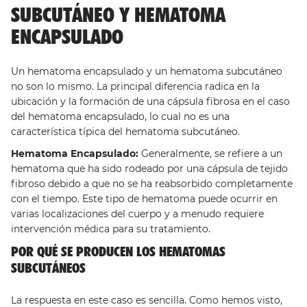
SUBCUTÁNEO Y HEMATOMA
ENCAPSULADO
Un hematoma encapsulado y un hematoma subcutáneo
no son lo mismo. La principal diferencia radica en la
ubicación y la formación de una cápsula fibrosa en el caso
del hematoma encapsulado, lo cual no es una
característica típica del hematoma subcutáneo.
Hematoma Encapsulado:
Generalmente, se refiere a un
hematoma que ha sido rodeado por una cápsula de tejido
fibroso debido a que no se ha reabsorbido completamente
con el tiempo. Este tipo de hematoma puede ocurrir en
varias localizaciones del cuerpo y a menudo requiere
intervención médica para su tratamiento.
POR QUÉ SE PRODUCEN LOS HEMATOMAS
SUBCUTÁNEOS
La respuesta en este caso es sencilla. Como hemos visto,