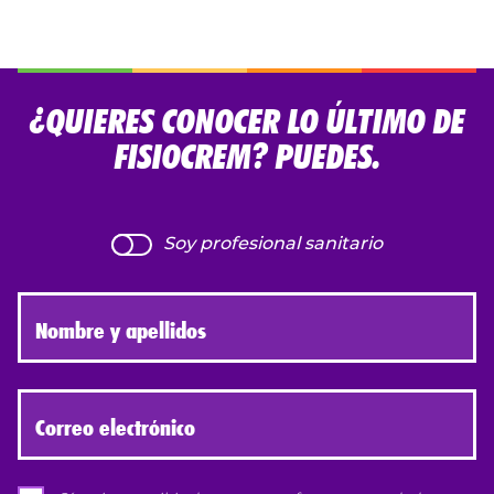
¿QUIERES CONOCER LO ÚLTIMO DE
FISIOCREM? PUEDES.
Soy profesional sanitario
Nombre y apellidos
Correo electrónico