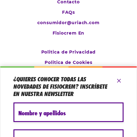
Contacto
FAQs
consumidor@uriach.com
Fisiocrem En
Politica de Privacidad
Politica de Cookies
Aviso Legal
¿QUIERES CONOCER TODAS LAS
Configurar cookies
NOVEDADES DE FISIOCREM? INSCRÍBETE
EN NUESTRA NEWSLETTER
Nombre y apellidos