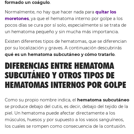
formado un coágulo
.
Normalmente, no hay que hacer nada para
quitar los
moretones
, ya que el hematoma interno por golpe a los
pocos días se cura por sí solo, especialmente si se trata de
un hematoma pequeño y sin mucha más importancia.
Existen diferentes tipos de hematomas, que se diferencian
por su localización y graves. A continuación descubrirás
qué es un hematoma subcutáneo y cómo tratarlo
.
DIFERENCIAS ENTRE HEMATOMA
SUBCUTÁNEO Y OTROS TIPOS DE
HEMATOMAS INTERNOS POR GOLPE
Como su propio nombre indica, el
hematoma subcutáneo
se produce debajo del cutis, es decir, debajo del tejido de la
piel. Un hematoma puede afectar directamente a los
músculos, huesos y por supuesto a los vasos sanguíneos,
los cuales se rompen como consecuencia de la contusión.