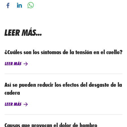
LEER MÁS...
¿Cuáles son los síntomas de la tensión en el cuello?
LEER MÁS
Así se pueden reducir los efectos del desgaste de la
cadera
LEER MÁS
Causas que provocan el dolor de hombro