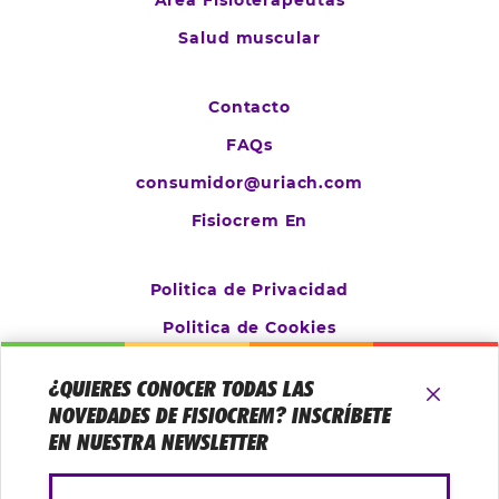
Salud muscular
Contacto
FAQs
consumidor@uriach.com
Fisiocrem En
Politica de Privacidad
Politica de Cookies
Aviso Legal
¿QUIERES CONOCER TODAS LAS
Configurar cookies
NOVEDADES DE FISIOCREM? INSCRÍBETE
EN NUESTRA NEWSLETTER