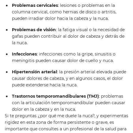
Problemas cervicales
: lesiones o problemas en la
columna cervical, como hernias de disco o artritis,
pueden irradiar dolor hacia la cabeza y la nuca.
Problemas de visión
: la fatiga visual o la necesidad de
gafas pueden contribuir al dolor de cabeza y detrás de
la nuca.
Infecciones
: infecciones como la gripe, sinusitis o
meningitis pueden causar dolor de cuello y nuca.
Hipertensión arterial
: la presión arterial elevada puede
causar dolores de cabeza, y en algunos casos, el dolor
puede extenderse hacia la nuca.
Trastornos temporomandibulares (TMJ)
: problemas
con la articulación temporomandibular pueden causar
dolor en la cabeza y en la nuca.
Si te preguntas ¿por qué me duele la nuca?, y experimentas
rigidez en esta zona de forma persistente o grave, es
importante que consultes a un profesional de la salud para