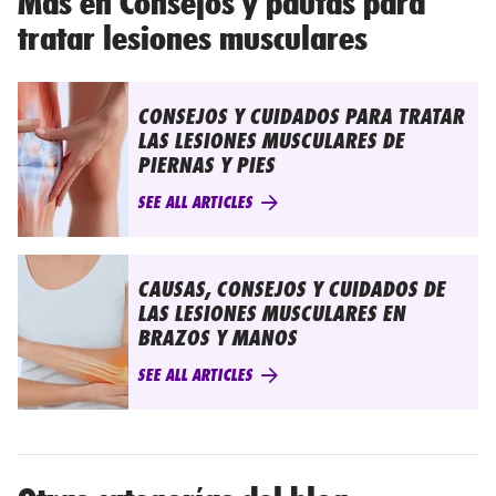
Más en Consejos y pautas para
tratar lesiones musculares
CONSEJOS Y CUIDADOS PARA TRATAR
LAS LESIONES MUSCULARES DE
PIERNAS Y PIES
SEE ALL ARTICLES
CAUSAS, CONSEJOS Y CUIDADOS DE
LAS LESIONES MUSCULARES EN
BRAZOS Y MANOS
SEE ALL ARTICLES