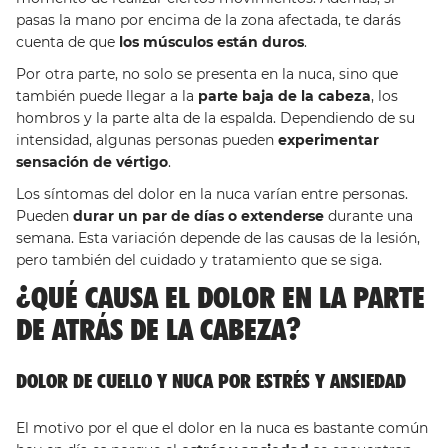
pasas la mano por encima de la zona afectada, te darás
cuenta de que
los músculos están duros
.
Por otra parte, no solo se presenta en la nuca, sino que
también puede llegar a la
parte baja de la cabeza
, los
hombros y la parte alta de la espalda. Dependiendo de su
intensidad, algunas personas pueden
experimentar
sensación de vértigo
.
Los síntomas del dolor en la nuca varían entre personas.
Pueden
durar un par de días o extenderse
durante una
semana. Esta variación depende de las causas de la lesión,
pero también del cuidado y tratamiento que se siga.
¿QUÉ CAUSA EL DOLOR EN LA PARTE
DE ATRÁS DE LA CABEZA?
DOLOR DE CUELLO Y NUCA POR ESTRÉS Y ANSIEDAD
El motivo por el que el dolor en la nuca es bastante común