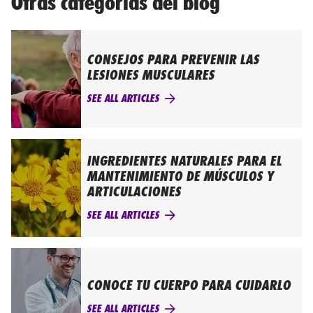
Otras categorías del blog
CONSEJOS PARA PREVENIR LAS
LESIONES MUSCULARES
SEE ALL ARTICLES
INGREDIENTES NATURALES PARA EL
MANTENIMIENTO DE MÚSCULOS Y
ARTICULACIONES
SEE ALL ARTICLES
CONOCE TU CUERPO PARA CUIDARLO
SEE ALL ARTICLES