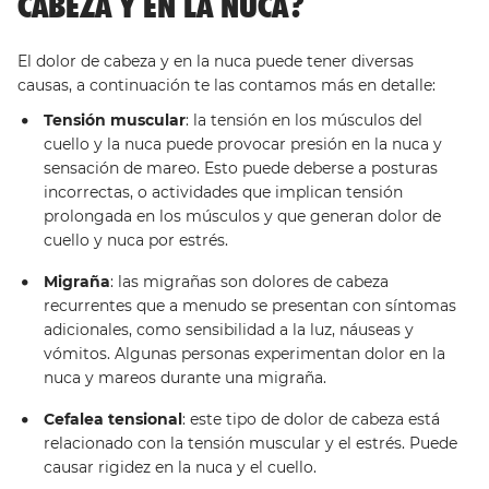
CABEZA Y EN LA NUCA?
El dolor de cabeza y en la nuca puede tener diversas
causas, a continuación te las contamos más en detalle:
Tensión muscular
: la tensión en los músculos del
cuello y la nuca puede provocar presión en la nuca y
sensación de mareo. Esto puede deberse a posturas
incorrectas, o actividades que implican tensión
prolongada en los músculos y que generan dolor de
cuello y nuca por estrés.
Migraña
: las migrañas son dolores de cabeza
recurrentes que a menudo se presentan con síntomas
adicionales, como sensibilidad a la luz, náuseas y
vómitos. Algunas personas experimentan dolor en la
nuca y mareos durante una migraña.
Cefalea tensional
: este tipo de dolor de cabeza está
relacionado con la tensión muscular y el estrés. Puede
causar rigidez en la nuca y el cuello.