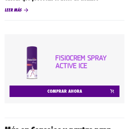
LEER MÁS
FISIOCREM SPRAY
ACTIVE ICE
COMPRAR AHORA