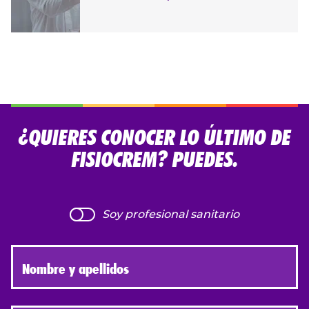
¿QUIERES CONOCER LO ÚLTIMO DE
FISIOCREM? PUEDES.
Soy profesional sanitario
Nombre y apellidos