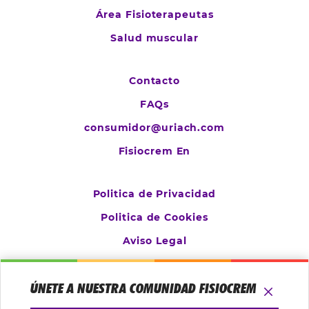
Área Fisioterapeutas
Salud muscular
Contacto
FAQs
consumidor@uriach.com
Fisiocrem En
Politica de Privacidad
Politica de Cookies
Aviso Legal
Configurar cookies
ÚNETE A NUESTRA COMUNIDAD FISIOCREM