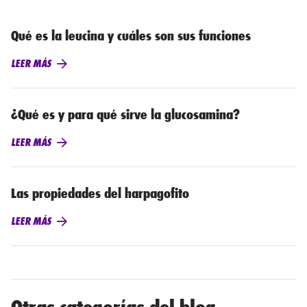
Qué es la leucina y cuáles son sus funciones
LEER MÁS
¿Qué es y para qué sirve la glucosamina?
LEER MÁS
Las propiedades del harpagofito
LEER MÁS