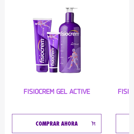
FISI
FISIOCREM GEL ACTIVE
COMPRAR AHORA