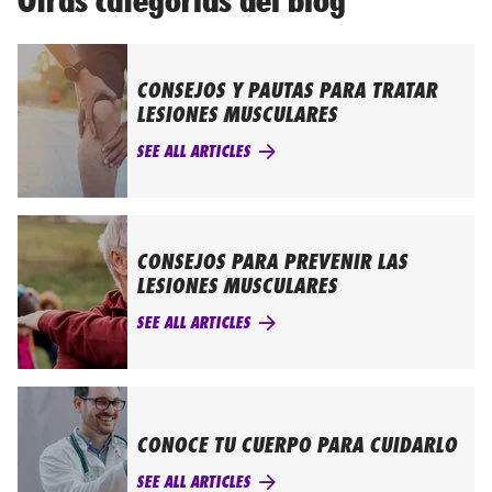
Otras categorías del blog
CONSEJOS Y PAUTAS PARA TRATAR
LESIONES MUSCULARES
SEE ALL ARTICLES
CONSEJOS PARA PREVENIR LAS
LESIONES MUSCULARES
SEE ALL ARTICLES
CONOCE TU CUERPO PARA CUIDARLO
SEE ALL ARTICLES