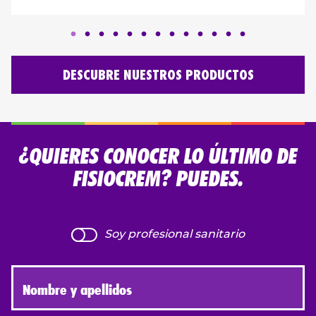
DESCUBRE NUESTROS PRODUCTOS
¿QUIERES CONOCER LO ÚLTIMO DE
FISIOCREM? PUEDES.
Soy profesional sanitario
Nombre y apellidos