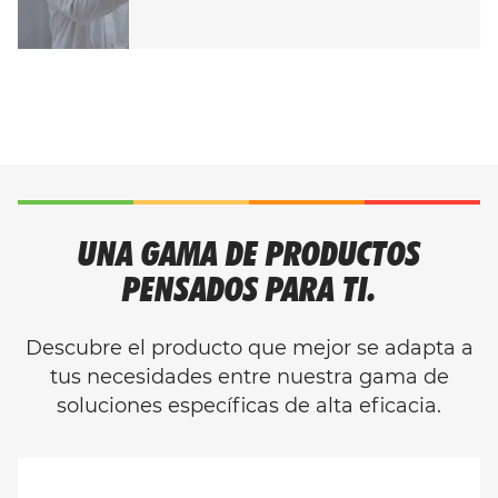
UNA GAMA DE PRODUCTOS
PENSADOS PARA TI.
Descubre el producto que mejor se adapta a
tus necesidades entre nuestra gama de
soluciones específicas de alta eficacia.