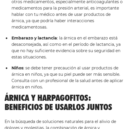
otros medicamentos, especialmente anticoagulantes o
medicamentos para la presión arterial, es importante
hablar con tu médico antes de usar productos de
árnica, ya que podría haber interacciones
medicamentosas.
Embarazo y lactancia
: la árnica en el embarazo está
desaconsejada, así como en el período de lactancia, ya
que no hay suficiente evidencia sobre su seguridad en
estas situaciones.
Niños
: se debe tener precaución al usar productos de
árnica en niños, ya que su piel puede ser más sensible.
Consulta con un profesional de la salud antes de aplicar
árnica en niños.
ÁRNICA Y HARPAGOFITOS:
BENEFICIOS DE USARLOS JUNTOS
En la búsqueda de soluciones naturales para el alivio de
dolores y molestias, la combinación de árnica y