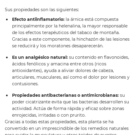
Sus propiedades son las siguientes:
Efecto antiinflamatorio:
la árnica está compuesta
principalmente por la helenalina, la mayor responsable
de los efectos terapéuticos del tabaco de montaña.
Gracias a este componente, la hinchazón de las lesiones
se reducirá y los moratones desaparecerán.
Es un analgésico natural:
su contenido en flavonoides,
ácidos fenólicos y amacina entre otros (ricos
antioxidantes), ayuda a aliviar dolores de cabeza,
articulares, musculares, así como el dolor por lesiones y
contusiones.
Propiedades antibacterianas o antimicrobianas:
su
poder cicatrizante evita que las bacterias desarrollen su
actividad. Actúa de forma rápida y eficaz sobre zonas
enrojecidas, irritadas o con prurito.
Gracias a todas estas propiedades, esta planta se ha
convertido en un imprescindible de los remedios naturales