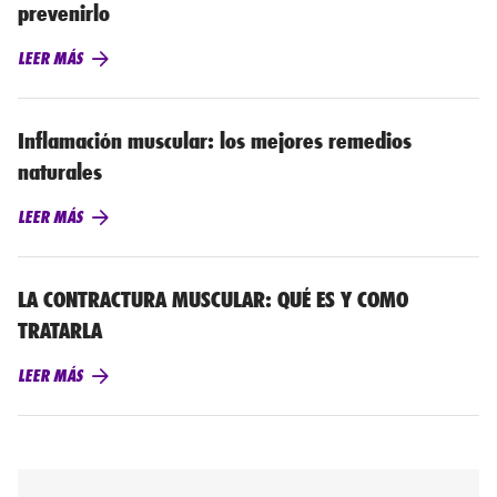
prevenirlo
LEER MÁS
Inflamación muscular: los mejores remedios
naturales
LEER MÁS
LA CONTRACTURA MUSCULAR: QUÉ ES Y COMO
TRATARLA
LEER MÁS