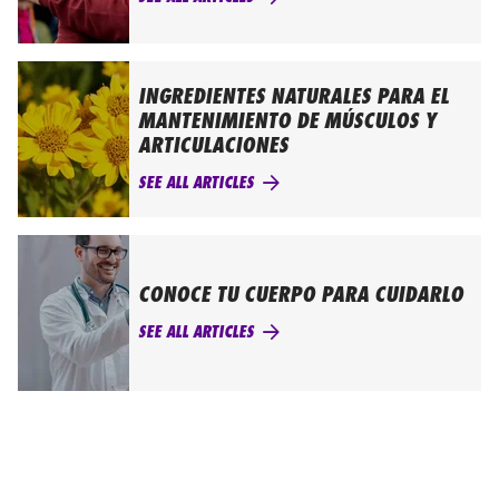
INGREDIENTES NATURALES PARA EL
MANTENIMIENTO DE MÚSCULOS Y
ARTICULACIONES
SEE ALL ARTICLES
CONOCE TU CUERPO PARA CUIDARLO
SEE ALL ARTICLES