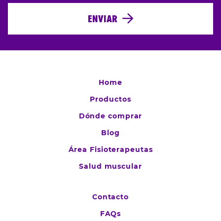
ENVIAR
Home
Productos
Dónde comprar
Blog
Área Fisioterapeutas
Salud muscular
Contacto
FAQs