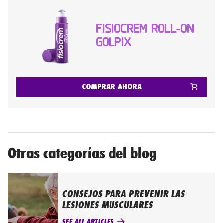
FISIOCREM ROLL-ON
GOLPIX
COMPRAR AHORA
Otras categorías del blog
CONSEJOS PARA PREVENIR LAS
LESIONES MUSCULARES
SEE ALL ARTICLES