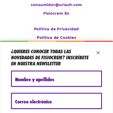
consumidor@uriach.com
Fisiocrem En
Politica de Privacidad
Politica de Cookies
Aviso Legal
¿QUIERES CONOCER TODAS LAS
Configurar cookies
NOVEDADES DE FISIOCREM? INSCRÍBETE
EN NUESTRA NEWSLETTER
Nombre y apellidos
Correo electrónico