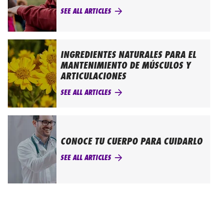
SEE ALL ARTICLES
INGREDIENTES NATURALES PARA EL
MANTENIMIENTO DE MÚSCULOS Y
ARTICULACIONES
SEE ALL ARTICLES
CONOCE TU CUERPO PARA CUIDARLO
SEE ALL ARTICLES