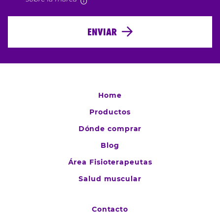
ENVIAR
Home
Productos
Dónde comprar
Blog
Área Fisioterapeutas
Salud muscular
Contacto