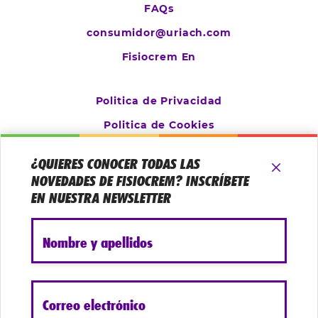
FAQs
consumidor@uriach.com
Fisiocrem En
Politica de Privacidad
Politica de Cookies
Aviso Legal
¿QUIERES CONOCER TODAS LAS
Configurar cookies
NOVEDADES DE FISIOCREM? INSCRÍBETE
EN NUESTRA NEWSLETTER
Nombre y apellidos
Correo electrónico