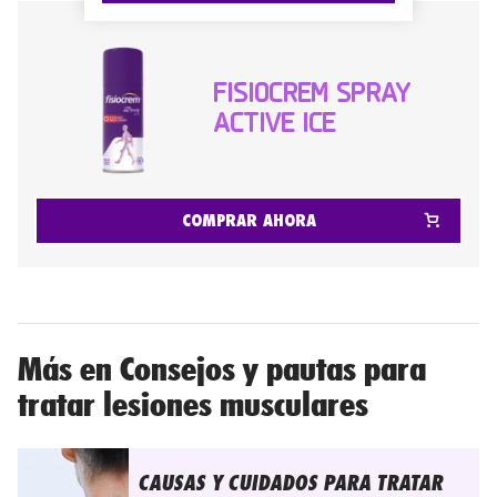
FISIOCREM SPRAY
ACTIVE ICE
COMPRAR AHORA
Más en Consejos y pautas para
tratar lesiones musculares
CAUSAS Y CUIDADOS PARA TRATAR