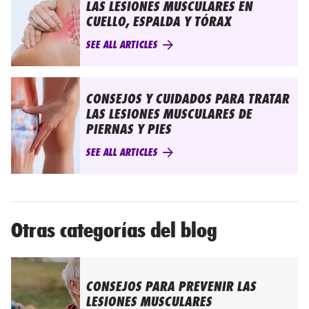
LAS LESIONES MUSCULARES EN
CUELLO, ESPALDA Y TÓRAX
SEE ALL ARTICLES
CONSEJOS Y CUIDADOS PARA TRATAR
LAS LESIONES MUSCULARES DE
PIERNAS Y PIES
SEE ALL ARTICLES
Otras categorías del blog
CONSEJOS PARA PREVENIR LAS
LESIONES MUSCULARES