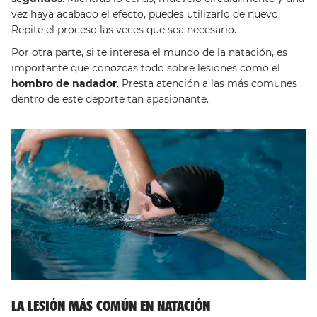
vez haya acabado el efecto, puedes utilizarlo de nuevo.
Repite el proceso las veces que sea necesario.
Por otra parte, si te interesa el mundo de la natación, es
importante que conozcas todo sobre lesiones como el
hombro de nadador
. Presta atención a las más comunes
dentro de este deporte tan apasionante.
LA LESIÓN MÁS COMÚN EN NATACIÓN