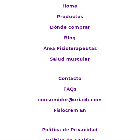
Home
Productos
Dónde comprar
Blog
Área Fisioterapeutas
Salud muscular
Contacto
FAQs
consumidor@uriach.com
Fisiocrem En
Politica de Privacidad