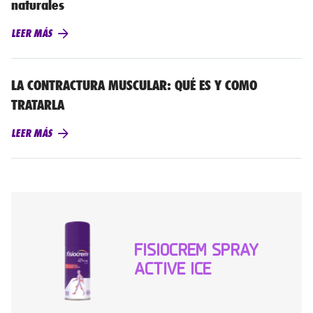
naturales
LEER MÁS
LA CONTRACTURA MUSCULAR: QUÉ ES Y COMO
TRATARLA
LEER MÁS
FISIOCREM SPRAY
ACTIVE ICE