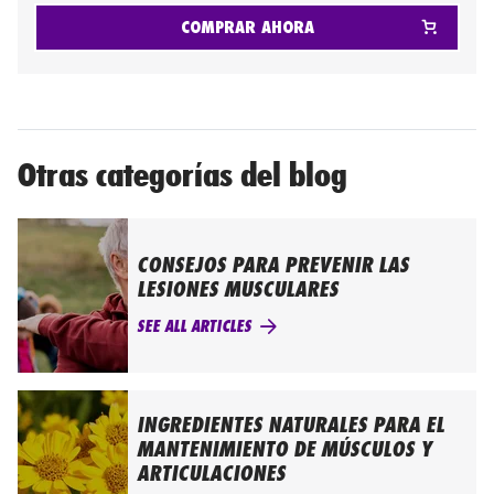
COMPRAR AHORA
Otras categorías del blog
CONSEJOS PARA PREVENIR LAS
LESIONES MUSCULARES
SEE ALL ARTICLES
INGREDIENTES NATURALES PARA EL
MANTENIMIENTO DE MÚSCULOS Y
ARTICULACIONES