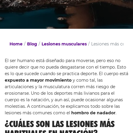
Home
Blog
Lesiones musculares
Lesiones más comune
El ser humano está diseñado para moverse, pero eso no
quiere decir que no pueda desgastarse con el tiempo. Esto
es lo que sucede cuando se practica deporte. El cuerpo está
expuesto a mayor movimiento
y como tal, las
articulaciones y la musculatura corren más riesgo de
erosionarse. Uno de los deportes más livianos para el
cuerpo es la natación, y aun así, puede ocasionar algunas
molestias. A continuación, te explicamos todo sobre las
lesiones más comunes como el
hombro de nadador
.
¿CUÁLES SON LAS LESIONES MÁS