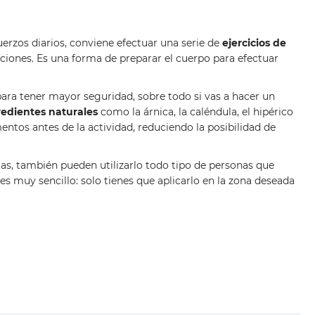
erzos diarios, conviene efectuar una serie de
ejercicios de
aciones. Es una forma de preparar el cuerpo para efectuar
ara tener mayor seguridad, sobre todo si vas a hacer un
redientes naturales
como la árnica, la caléndula, el hipérico
entos antes de la actividad, reduciendo la posibilidad de
as, también pueden utilizarlo todo tipo de personas que
es muy sencillo: solo tienes que aplicarlo en la zona deseada