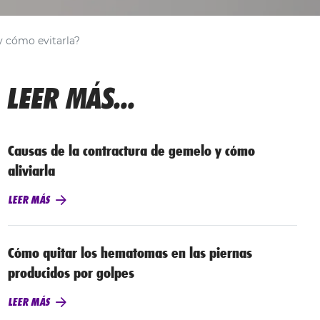
y cómo evitarla?
LEER MÁS...
Causas de la contractura de gemelo y cómo
aliviarla
LEER MÁS
Cómo quitar los hematomas en las piernas
producidos por golpes
LEER MÁS