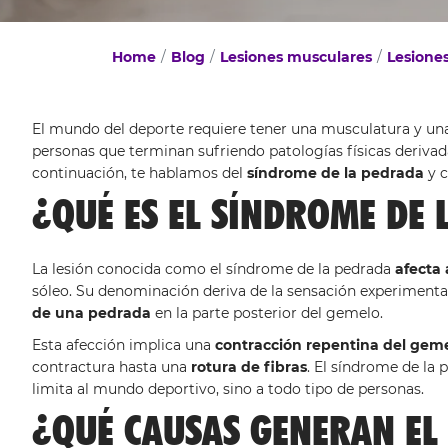
Home
Blog
Lesiones musculares
Lesiones
El mundo del deporte requiere tener una musculatura y un
personas que terminan sufriendo patologías físicas deriva
continuación, te hablamos del
síndrome de la pedrada
y c
¿QUÉ ES EL SÍNDROME DE
La lesión conocida como el síndrome de la pedrada
afecta 
sóleo. Su denominación deriva de la sensación experimentada
de una pedrada
en la parte posterior del gemelo.
Esta afección implica una
contracción repentina del gem
contractura hasta una
rotura de fibras
. El síndrome de la 
limita al mundo deportivo, sino a todo tipo de personas.
¿QUÉ CAUSAS GENERAN EL