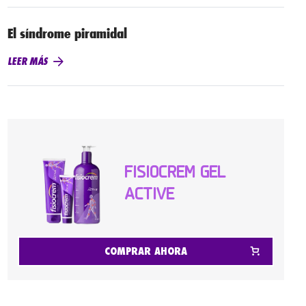
El síndrome piramidal
LEER MÁS
FISIOCREM GEL
ACTIVE
COMPRAR AHORA