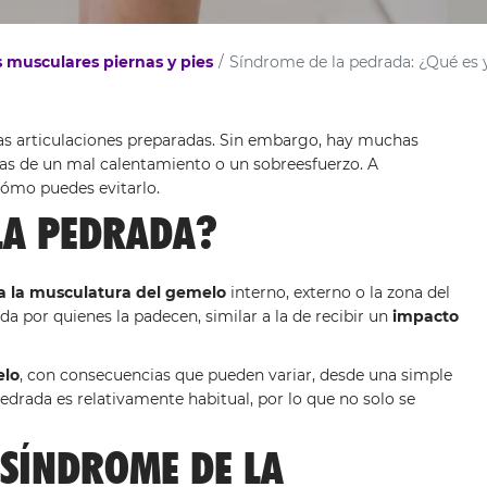
 musculares piernas y pies
Síndrome de la pedrada: ¿Qué es 
as articulaciones preparadas. Sin embargo, hay muchas
das de un mal calentamiento o un sobreesfuerzo. A
ómo puedes evitarlo.
 LA PEDRADA?
a la musculatura del gemelo
interno, externo o la zona del
 por quienes la padecen, similar a la de recibir un
impacto
elo
, con consecuencias que pueden variar, desde una simple
pedrada es relativamente habitual, por lo que no solo se
 SÍNDROME DE LA