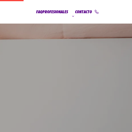
FAQ
PROFESIONALES
CONTACTO