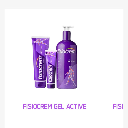
FISI
FISIOCREM GEL ACTIVE