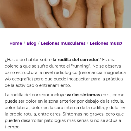
Home
Blog
Lesiones musculares
Lesiones musculare
¿Has oído hablar sobre
la rodilla del corredor
? Es una
dolencia que se sufre durante el “running”. No se observa
daño estructural a nivel radiológico (resonancia magnética
y/o ecografía) pero que puede incapacitar para la práctica
de la actividad o entrenamiento.
La rodilla del corredor incluye
varios síntomas
en si, como
puede ser dolor en la zona anterior por debajo de la rótula,
dolor lateral, dolor en la cara interna de la rodilla, y dolor en
la propia rotula, entre otras. Síntomas no graves, pero que
pueden desarrollar patologías más serias si no se actúa a
tiempo.