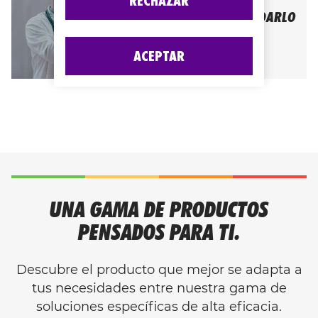
RECHAZAR
CONOCE TU CUERPO PARA CUIDARLO
SEE ALL ARTICLES
ACEPTAR
UNA GAMA DE PRODUCTOS
PENSADOS PARA TI.
Descubre el producto que mejor se adapta a
tus necesidades entre nuestra gama de
soluciones específicas de alta eficacia.