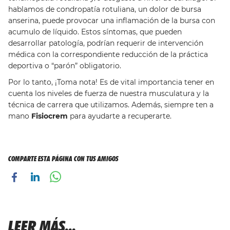
hablamos de condropatía rotuliana, un dolor de bursa
anserina, puede provocar una inflamación de la bursa con
acumulo de líquido. Estos síntomas, que pueden
desarrollar patología, podrían requerir de intervención
médica con la correspondiente reducción de la práctica
deportiva o “parón” obligatorio.
Por lo tanto, ¡Toma nota! Es de vital importancia tener en
cuenta los niveles de fuerza de nuestra musculatura y la
técnica de carrera que utilizamos. Además, siempre ten a
mano
Fisiocrem
para ayudarte a recuperarte.
COMPARTE ESTA PÁGINA CON TUS AMIGOS
LEER MÁS...