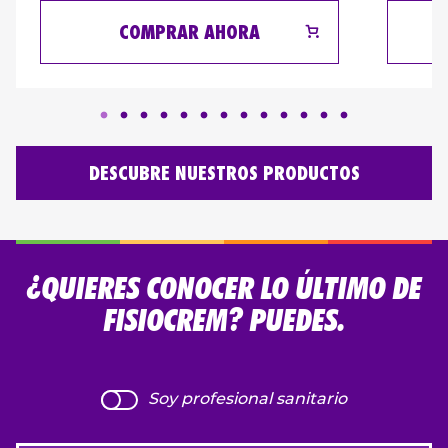
COMPRAR AHORA
DESCUBRE NUESTROS PRODUCTOS
¿QUIERES CONOCER LO ÚLTIMO DE
FISIOCREM? PUEDES.
Soy profesional sanitario