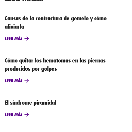
Causas de la contractura de gemelo y cómo
aliviarla
LEER MÁS
Cómo quitar los hematomas en las piernas
producidos por golpes
LEER MÁS
El síndrome piramidal
LEER MÁS