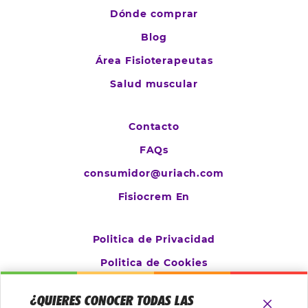
Dónde comprar
Blog
Área Fisioterapeutas
Salud muscular
Contacto
FAQs
consumidor@uriach.com
Fisiocrem En
Politica de Privacidad
Politica de Cookies
Aviso Legal
¿QUIERES CONOCER TODAS LAS