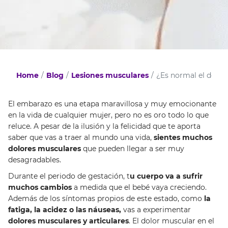
Home
Blog
Lesiones musculares
¿Es normal el dolor
El embarazo es una etapa maravillosa y muy emocionante
en la vida de cualquier mujer, pero no es oro todo lo que
reluce. A pesar de la ilusión y la felicidad que te aporta
saber que vas a traer al mundo una vida,
sientes muchos
dolores musculares
que pueden llegar a ser muy
desagradables.
Durante el periodo de gestación, t
u cuerpo va a sufrir
muchos cambios
a medida que el bebé vaya creciendo.
Además de los síntomas propios de este estado, como
la
fatiga, la acidez o las náuseas,
vas a experimentar
dolores musculares y articulares
. El dolor muscular en el