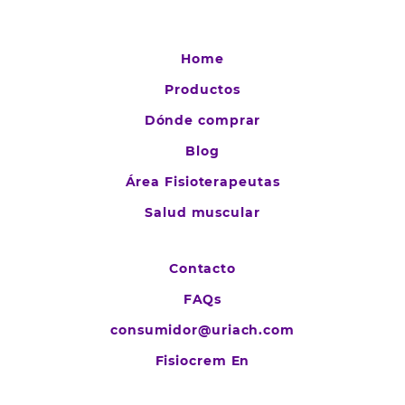
Home
Productos
Dónde comprar
Blog
Área Fisioterapeutas
Salud muscular
Contacto
FAQs
consumidor@uriach.com
Fisiocrem En