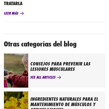
TRATARLA
LEER MÁS
Otras categorías del blog
CONSEJOS PARA PREVENIR LAS
LESIONES MUSCULARES
SEE ALL ARTICLES
INGREDIENTES NATURALES PARA EL
MANTENIMIENTO DE MÚSCULOS Y