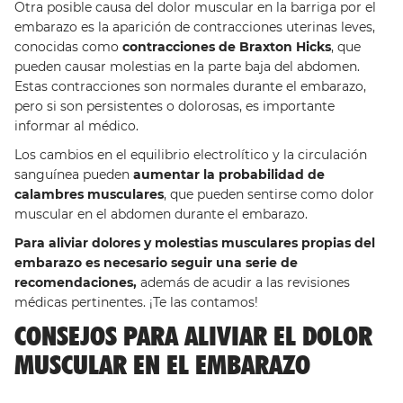
Otra posible causa del dolor muscular en la barriga por el
embarazo es la aparición de contracciones uterinas leves,
conocidas como
contracciones de Braxton Hicks
, que
pueden causar molestias en la parte baja del abdomen.
Estas contracciones son normales durante el embarazo,
pero si son persistentes o dolorosas, es importante
informar al médico.
Los cambios en el equilibrio electrolítico y la circulación
sanguínea pueden
aumentar la probabilidad de
calambres musculares
, que pueden sentirse como dolor
muscular en el abdomen durante el embarazo.
Para aliviar dolores y molestias musculares propias del
embarazo es necesario seguir una serie de
recomendaciones,
además de acudir a las revisiones
médicas pertinentes. ¡Te las contamos!
CONSEJOS PARA ALIVIAR EL DOLOR
MUSCULAR EN EL EMBARAZO