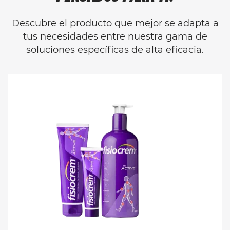
Descubre el producto que mejor se adapta a
tus necesidades entre nuestra gama de
soluciones específicas de alta eficacia.