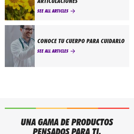
ARTICULACIONES
SEE ALL ARTICLES
CONOCE TU CUERPO PARA CUIDARLO
SEE ALL ARTICLES
UNA GAMA DE PRODUCTOS
PENSADOS PARA TI.