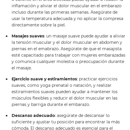
inflamación y aliviar el dolor muscular en el embarazo
incluso durante las primeras semanas. Asegúrate de
usar la temperatura adecuada y no aplicar la compresa
directamente sobre la piel.
Masajes suaves
: un masaje suave puede ayudar a aliviar
la tensión muscular y el dolor muscular en abdomen y
piernas en el emabrazo. Asegúrate de que el masajista
esté capacitado para trabajar con mujeres embarazadas
y comunica cualquier molestia o preocupación durante
el masaje.
Ejercicio suave y estiramientos
: practicar ejercicios
suaves, como yoga prenatal o natación, y realizar
estiramientos suaves pueden ayudar a mantener los
músculos flexibles y reducir el dolor muscular en las
piernas y barriga durante el embarazo.
Descanso adecuado
: asegúrate de descansar lo
suficiente y ajustar tu posición para encontrar la más
cómoda. El descanso adecuado es esencial para el