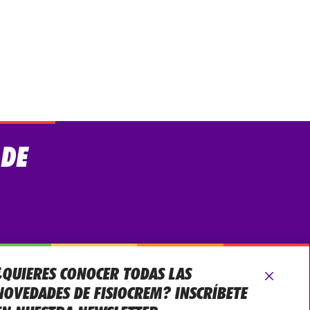
 DE
¿QUIERES CONOCER TODAS LAS
NOVEDADES DE FISIOCREM? INSCRÍBETE