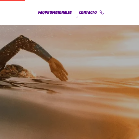
FAQ
PROFESIONALES
CONTACTO