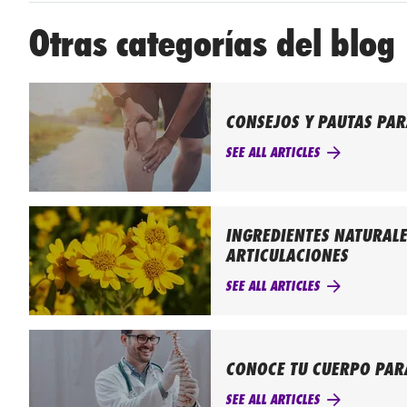
Otras categorías del blog
CONSEJOS Y PAUTAS PAR
SEE ALL ARTICLES
INGREDIENTES NATURALE
ARTICULACIONES
SEE ALL ARTICLES
CONOCE TU CUERPO PAR
SEE ALL ARTICLES