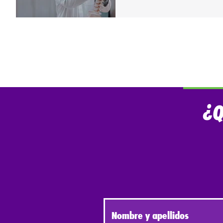
¿Q
Nombre y apellidos