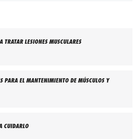
A TRATAR LESIONES MUSCULARES
S PARA EL MANTENIMIENTO DE MÚSCULOS Y
A CUIDARLO