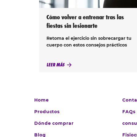
Cómo volver a entrenar tras las
fiestas sin lesionarte
Retoma el ejercicio sin sobrecargar tu
cuerpo con estos consejos prácticos
LEER MÁS
Home
Conta
Productos
FAQs
Dónde comprar
cons
Blog
Fisio