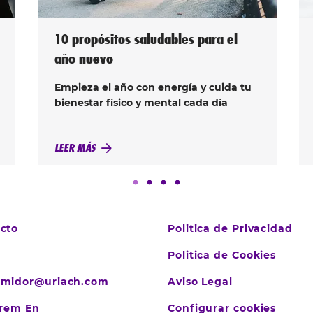
10 propósitos saludables para el
año nuevo
Empieza el año con energía y cuida tu
bienestar físico y mental cada día
LEER MÁS
cto
Politica de Privacidad
Politica de Cookies
umidor@uriach.com
Aviso Legal
crem En
Configurar cookies