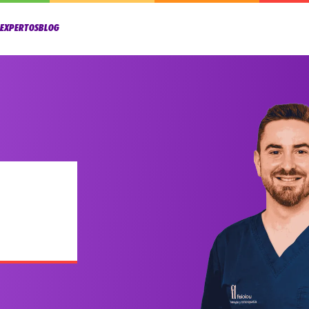
OEXPERTOS
BLOG