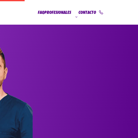
FAQ
PROFESIONALES
CONTACTO